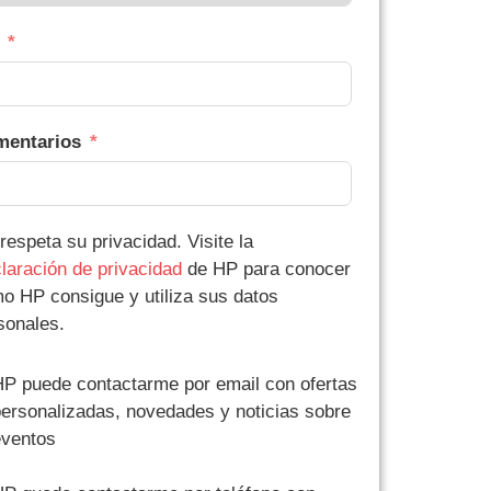
entarios
respeta su privacidad. Visite la
laración de privacidad
de HP para conocer
o HP consigue y utiliza sus datos
sonales.
P puede contactarme por email con ofertas
ersonalizadas, novedades y noticias sobre
eventos