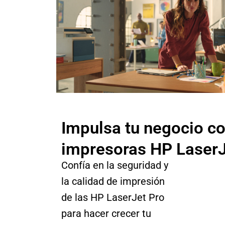
Impulsa tu negocio co
impresoras HP LaserJ
Confía en la seguridad y
la calidad de impresión
de las HP LaserJet Pro
para hacer crecer tu