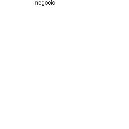
negocio