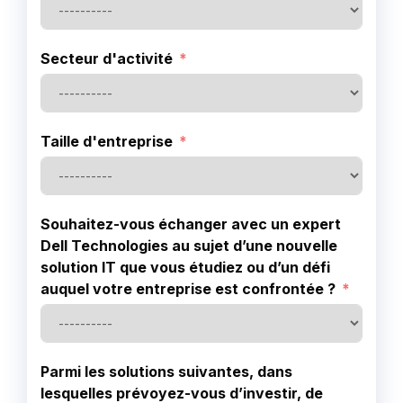
Secteur d'activité
Taille d'entreprise
Souhaitez-vous échanger avec un expert
Dell Technologies au sujet d’une nouvelle
solution IT que vous étudiez ou d’un défi
auquel votre entreprise est confrontée ?
Parmi les solutions suivantes, dans
lesquelles prévoyez-vous d’investir, de