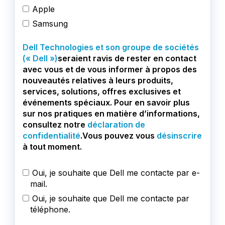
Apple
Samsung
Dell Technologies et son groupe de sociétés
(« Dell »)
seraient ravis de rester en contact
avec vous et de vous informer à propos des
nouveautés relatives à leurs produits,
services, solutions, offres exclusives et
événements spéciaux. Pour en savoir plus
sur nos pratiques en matière d’informations,
consultez notre
déclaration de
confidentialité
.Vous pouvez vous
désinscrire
à tout moment.
Oui, je souhaite que Dell me contacte par e-
mail.
Oui, je souhaite que Dell me contacte par
téléphone.