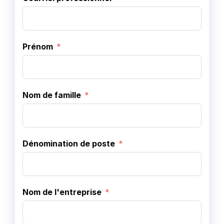
Prénom
Nom de famille
Dénomination de poste
Nom de l'entreprise