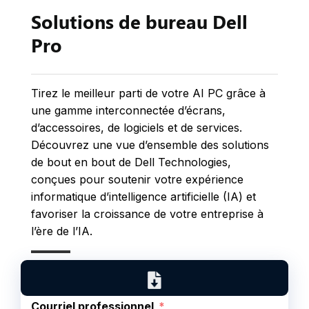
Solutions de bureau Dell
Pro
Tirez le meilleur parti de votre AI PC grâce à
une gamme interconnectée d’écrans,
d’accessoires, de logiciels et de services.
Découvrez une vue d’ensemble des solutions
de bout en bout de Dell Technologies,
conçues pour soutenir votre expérience
informatique d’intelligence artificielle (IA) et
favoriser la croissance de votre entreprise à
l’ère de l’IA.
Courriel professionnel