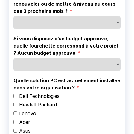
renouveler ou de mettre à niveau au cours
des 3 prochains mois ?
Si vous disposez d’un budget approuvé,
quelle fourchette correspond à votre projet
? Aucun budget approuvé
Quelle solution PC est actuellement installée
dans votre organisation ?
Dell Technologies
Hewlett Packard
Lenovo
Acer
Asus