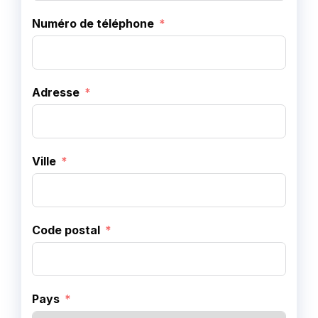
Numéro de téléphone
Adresse
Ville
Code postal
Pays