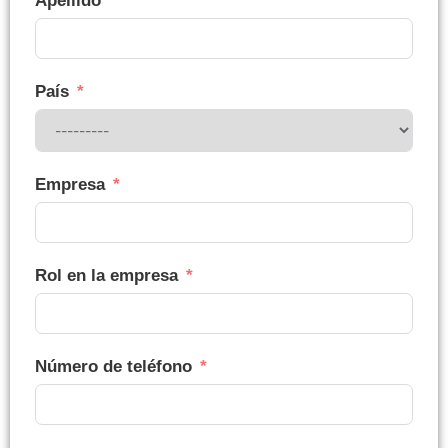
Apellido
País
Empresa
Rol en la empresa
Número de teléfono