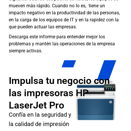
mueven más rápido. Cuando no lo es, tiene un
impacto negativo en la productividad de las personas,
en la carga de los equipos de IT y en la rapidez con la
que pueden actuar las empresas.
Descarga este informe para entender mejor los
problemas y mantén las operaciones de la empresa
siempre activas.
Impulsa tu negocio con
las impresoras HP
LaserJet Pro
Confía en la seguridad y
la calidad de impresión