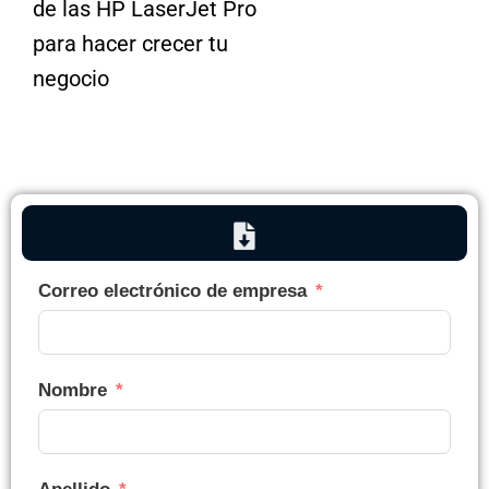
de las HP LaserJet Pro
para hacer crecer tu
negocio
Correo electrónico de empresa
Nombre