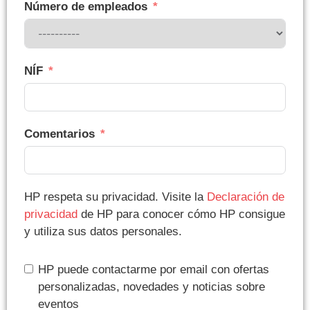
Número de empleados
NÍF
Comentarios
HP respeta su privacidad. Visite la
Declaración de
privacidad
de HP para conocer cómo HP consigue
y utiliza sus datos personales.
HP puede contactarme por email con ofertas
personalizadas, novedades y noticias sobre
eventos