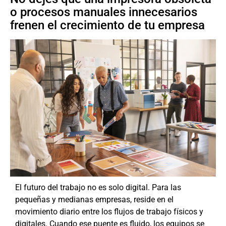
o procesos manuales innecesarios
frenen el crecimiento de tu empresa
El futuro del trabajo no es solo digital. Para las
pequeñas y medianas empresas, reside en el
movimiento diario entre los flujos de trabajo físicos y
digitales. Cuando ese puente es fluido, los equipos se